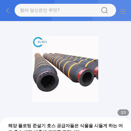
2
/
3
해양 플로팅 준설기 호스 공급자들은 식물을 시들게 하는 머