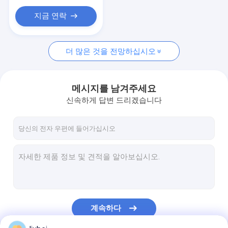
폴리에틸렌 부표
지금 연락
오탁방지막
에어백 발사
더 많은 것을 전망하십시오
복합 유연 튜브
메시지를 남겨주세요
신속하게 답변 드리겠습니다
계속하다