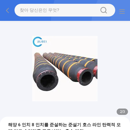
2
/
3
해양 6 인치 8 인치를 준설하는 준설기 호스 라인 탄력적 모