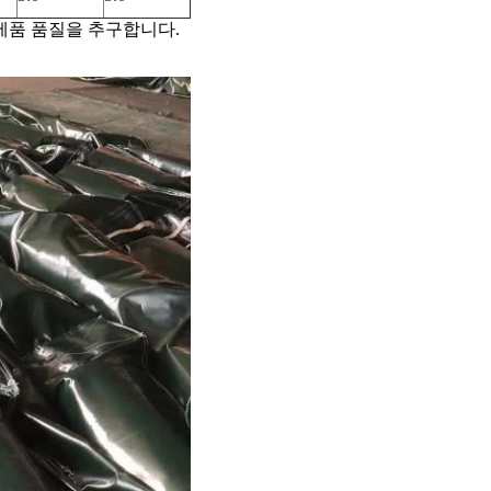
 제품 품질을 추구합니다.