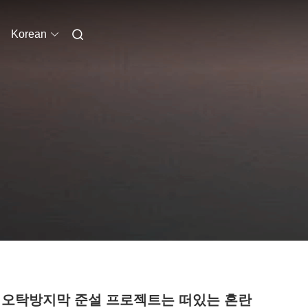
Korean
 오탁방지막 준설 프로젝트는 떠있는 혼란