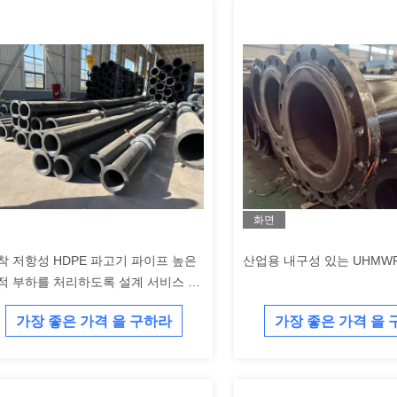
화면
착 저항성 HDPE 파고기 파이프 높은
산업용 내구성 있는 UHMW
적 부하를 처리하도록 설계 서비스 수
을 연장하고 정지 시간을 줄입니다
가장 좋은 가격 을 구하라
가장 좋은 가격 을