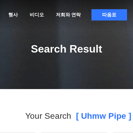
행사
비디오
저희와 연락
따옴표
Search Result
Your Search
[ Uhmw Pipe ]