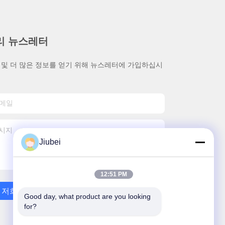
리 뉴스레터
 및 더 많은 정보를 얻기 위해 뉴스레터에 가입하십시
Jiubei
12:51 PM
저희와 연락
Good day, what product are you looking 
for?