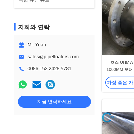
저희와 연락
Mr. Yuan
sales@pipefloaters.com
호스 UHMW
0086 152 2428 5781
1000MM 모
가장 좋은 가
지금 연락하세요