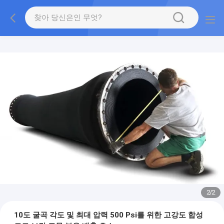
2
/
2
10도 굴곡 각도 및 최대 압력 500 Psi를 위한 고강도 합성