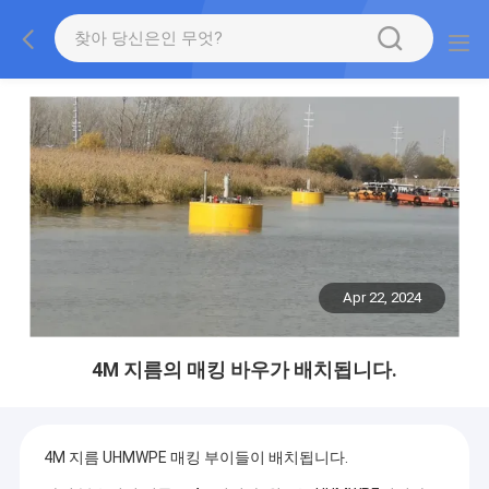
Apr 22, 2024
4M 지름의 매킹 바우가 배치됩니다.
4M 지름 UHMWPE 매킹 부이들이 배치됩니다.